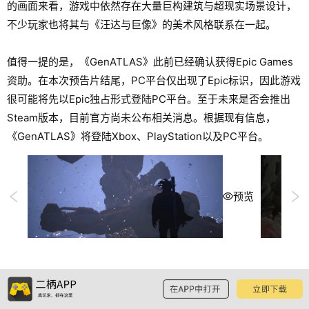
的画面来看，游戏中依然存在大量巨构建筑与超现实场景设计，
不少玩家也将其与《汪达与巨像》的美术风格联系在一起。
值得一提的是，《GenATLAS》此前已经确认获得Epic Games
资助。在本次预告片结尾，PC平台仅出现了Epic标识，因此游戏
很可能将先以Epic独占形式登陆PC平台。至于未来是否会推出
Steam版本，目前官方尚未公布相关消息。根据现有信息，
《GenATLAS》将登陆Xbox、PlayStation以及PC平台。
预览