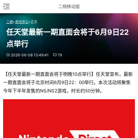
二柄移动版
二柄
资讯中心
正文
任天堂最新一期直面会将于6月9日22
点举行
2026-06-08 13:49:41
79
【任天堂最新一期直面会将于明晚10点举行】任天堂宣布，最新
一期直面会将于北京时间6月9日22：00举行。本次活动将聚焦
今年下半年发售的NS/NS2游戏，时长约50分钟。