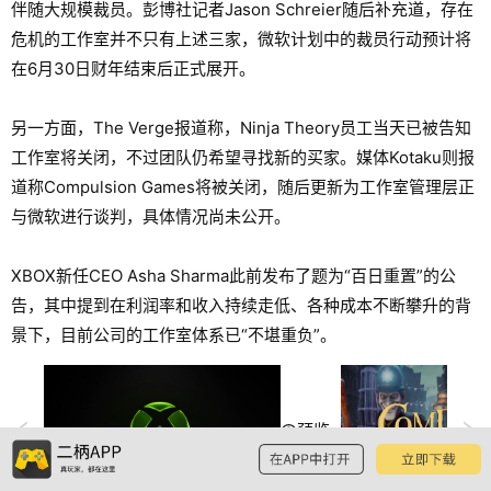
伴随大规模裁员。彭博社记者Jason Schreier随后补充道，存在
危机的工作室并不只有上述三家，微软计划中的裁员行动预计将
在6月30日财年结束后正式展开。
另一方面，The Verge报道称，Ninja Theory员工当天已被告知
工作室将关闭，不过团队仍希望寻找新的买家。媒体Kotaku则报
道称Compulsion Games将被关闭，随后更新为工作室管理层正
与微软进行谈判，具体情况尚未公开。
XBOX新任CEO Asha Sharma此前发布了题为“百日重置”的公
告，其中提到在利润率和收入持续走低、各种成本不断攀升的背
景下，目前公司的工作室体系已“不堪重负”。
预览