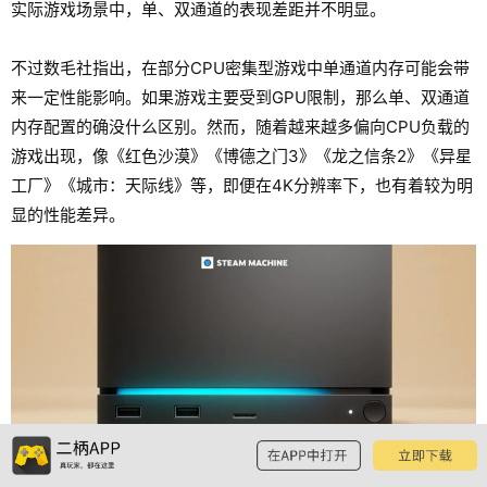
实际游戏场景中，单、双通道的表现差距并不明显。
不过数毛社指出，在部分CPU密集型游戏中单通道内存可能会带
来一定性能影响。如果游戏主要受到GPU限制，那么单、双通道
内存配置的确没什么区别。然而，随着越来越多偏向CPU负载的
游戏出现，像《红色沙漠》《博德之门3》《龙之信条2》《异星
工厂》《城市：天际线》等，即便在4K分辨率下，也有着较为明
显的性能差异。