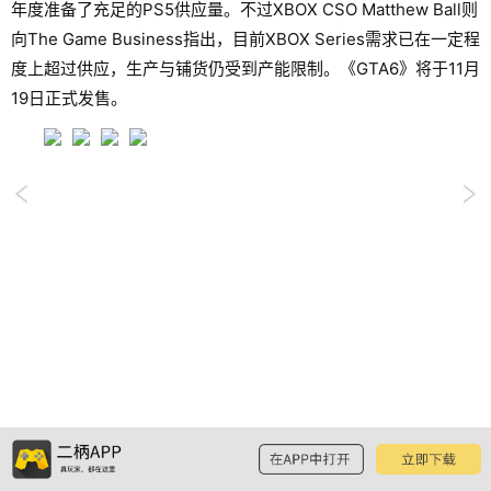
年度准备了充足的PS5供应量。不过XBOX CSO Matthew Ball则
向The Game Business指出，目前XBOX Series需求已在一定程
度上超过供应，生产与铺货仍受到产能限制。《GTA6》将于11月
19日正式发售。