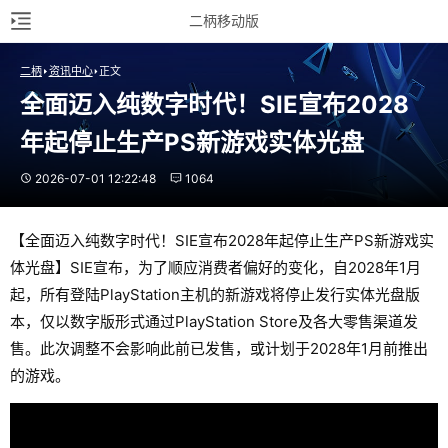
二柄移动版
二柄
资讯中心
正文
全面迈入纯数字时代！SIE宣布2028
年起停止生产PS新游戏实体光盘
2026-07-01 12:22:48
1064
【全面迈入纯数字时代！SIE宣布2028年起停止生产PS新游戏实
体光盘】SIE宣布，为了顺应消费者偏好的变化，自2028年1月
起，所有登陆PlayStation主机的新游戏将停止发行实体光盘版
本，仅以数字版形式通过PlayStation Store及各大零售渠道发
售。此次调整不会影响此前已发售，或计划于2028年1月前推出
的游戏。