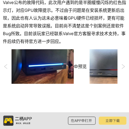
Valve公布的故障代码，此次用户遇到的是半圈缓慢闪烁的红色指
示灯，对应GPU故障提示。不过由于问题是在安装系统更新后出
现，因此也有人认为这未必意味着GPU硬件已经损坏，更有可能
是系统启动异常导致误报。目前尚不清楚这是个别案例还是软件
Bug所致。目前该玩家已经联系Valve官方客服寻求技术支持，事
件后续仍有待官方进一步回应。
预览