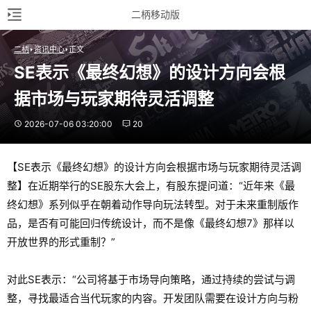
二柄移动版
二柄
资讯中心
正文
SE表示《最终幻想》的设计方向会根
据市场与玩家期待灵活调整
2026-07-06 03:20:00
20
【SE表示《最终幻想》的设计方向会根据市场与玩家期待灵活调
整】在近期举行的SE股东大会上，有股东提问道：“近年来《最
终幻想》系列似乎在朝着动作导向玩法转型。对于未来重制版作
品，是否有可能回归传统设计，而不是像《最终幻想7》那样以
开放世界的形式重制？”
对此SE表示：“公司将基于市场导向策略，通过持续的尝试与调
整，寻找最适合当代玩家的内容。开发团队需要在设计方向与粉