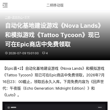
二柄移动版
二柄
资讯中心
正文
自动化基地建设游戏《Nova Lands》
和模拟游戏《Tattoo Tycoon》现已
可在Epic商店中免费领取
2026-07-09 15:01:00
4
【Epic喜+2】自动化基地建设游戏《Nova Lands》和模拟游戏
《Tattoo Tycoon》现已可在Epic商店中免费领取，2026年7月
16日23：00截止，领取后永久入库。下周免费内容为《回声世
代：午夜版（Echo Generation: Midnight Edition）》和
《Luto》。