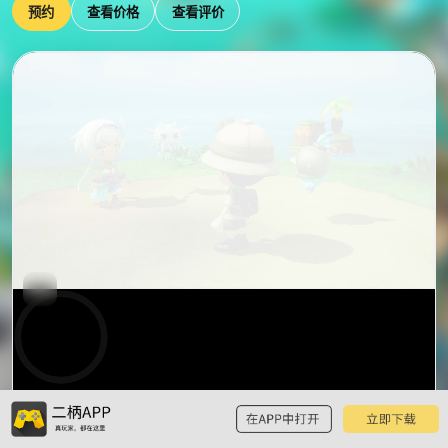
预约
查看价格
查看评价
0:00
预
览