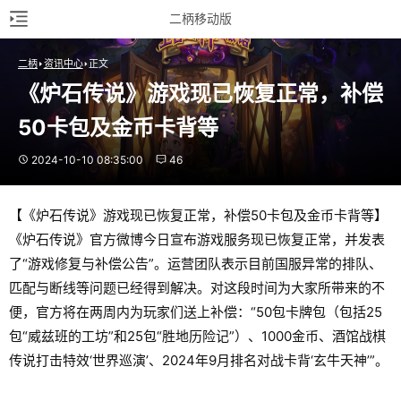
二柄移动版
二柄
资讯中心
正文
《炉石传说》游戏现已恢复正常，补偿
50卡包及金币卡背等
2024-10-10 08:35:00
46
【《炉石传说》游戏现已恢复正常，补偿50卡包及金币卡背等】
《炉石传说》官方微博今日宣布游戏服务现已恢复正常，并发表
了“游戏修复与补偿公告”。运营团队表示目前国服异常的排队、
匹配与断线等问题已经得到解决。对这段时间为大家所带来的不
便，官方将在两周内为玩家们送上补偿：“50包卡牌包（包括25
包“威兹班的工坊”和25包“胜地历险记”）、1000金币、酒馆战棋
传说打击特效‘世界巡演’、2024年9月排名对战卡背‘玄牛天神’”。