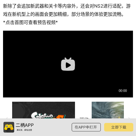
新除了会追加新武器和关卡等内容外，还会对NS2进行适配，游
戏在新机型上的画面会更加精细，部分场景的体验更加流畅。
*点击首图可查看预告视频*
预览