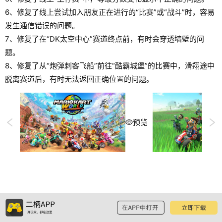
6、修复了线上尝试加入朋友正在进行的“比赛”或“战斗”时，容易
发生通信错误的问题。
7、修复了在“DK太空中心”赛道终点前，有时会穿透墙壁的问
题。
8、修复了从“炮弹刺客飞船”前往“酷霸城堡”的比赛中，滑翔途中
脱离赛道后，有时无法返回正确位置的问题。
预览