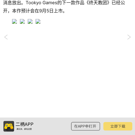
消息放出。Tookyo Games的下一款作品《终天教团》已经公
开，本作预计会在9月5日上市。