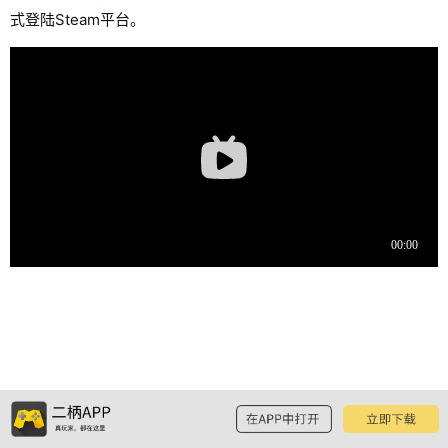
式登陆Steam平台。