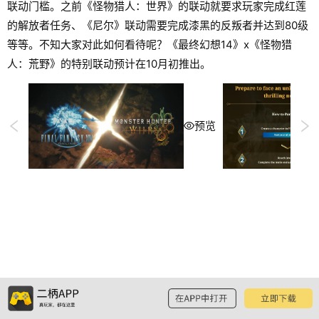
联动门槛。之前《怪物猎人：世界》的联动就要求玩家完成红莲
的解放者任务、《尼尔》联动需要完成漆黑的反叛者并达到80级
等等。不知大家对此如何看待呢？《最终幻想14》x《怪物猎
人：荒野》的特别联动预计在10月初推出。
预览