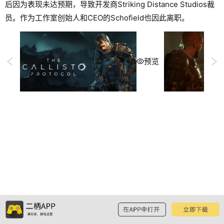
后因为表现未达预期，导致开发商Striking Distance Studios裁
员。作为工作室创始人和CEO的Schofield也因此离职。
预览