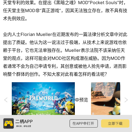
天堂专利的效果。在提出《黑暗之魂》MOD“Pocket Souls”时，
任天堂主张MOD非“真正游戏”，因其无法独立存在，故不具有技
术先例效应。
业内人士Florian Mueller在近期发布的一篇法律分析文章中对此
提出了质疑。他认为这一说法过于极端，从技术上来说游戏也依
赖于平台，它也无法单独存在。Mueller表示法院不该采纳任天
堂的观点，这样可能会对MOD社区构成潜在威胁。因为MOD作
者通常不会为自己申请专利，其创意或被他人抢先申请，进而影
响整个群体的创作。不知大家对此有着怎样的看法呢？
预览