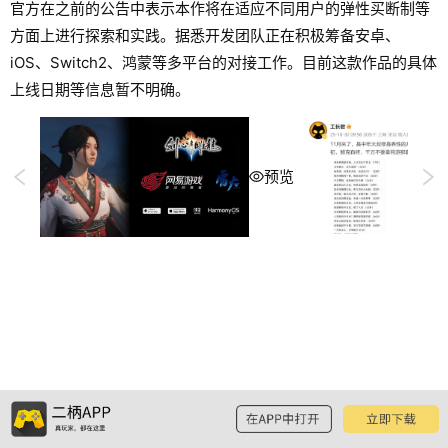
官方在之前的公告中表示本作将在适应不同用户的弹性买断制等
方面上进行探索和实践。据悉开发团队正在积极筹备安卓、
iOS、Switch2、鸿蒙等多平台的对接工作。目前这款作品的具体
上线日期等信息暂不明确。
预览