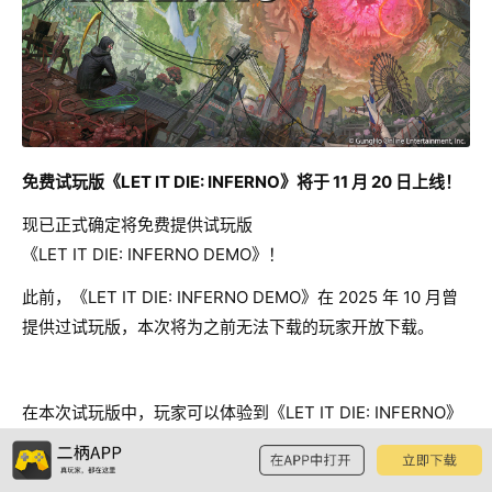
免费试玩版《LET IT DIE: INFERNO》将于 11 月 20 日上线！
现已正式确定将免费提供试玩版
《LET IT DIE: INFERNO DEMO》！
此前，《LET IT DIE: INFERNO DEMO》在 2025 年 10 月曾
提供过试玩版，本次将为之前无法下载的玩家开放下载。
在本次试玩版中，玩家可以体验到《LET IT DIE: INFERNO》
的多样魅力，包括探索不断变化的关卡、收集道具，以及与敌
人交错战斗的系统等丰富内容。请勇往直前，穿越那片召至混