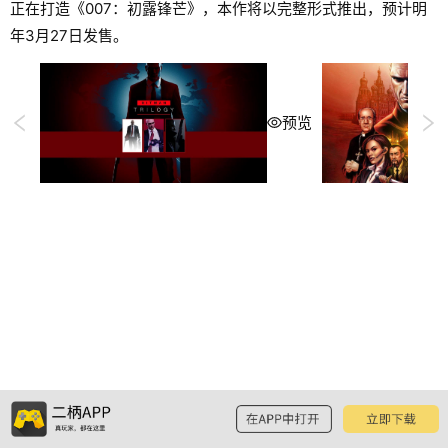
正在打造《007：初露锋芒》，本作将以完整形式推出，预计明
年3月27日发售。
预览