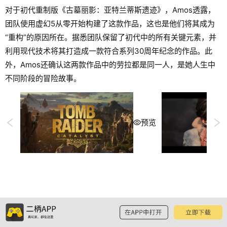
对于初代重制版《古墓丽影：亚特兰蒂斯遗迹》，Amos透露，
团队使用虚幻5从零开始构建了这款作品，这也是他们将其成为
“重构”的原因所在。据悉团队保留了初代中的所有关键元素，并
利用现代技术将其打造成一款符合系列30周年纪念的作品。此
外，Amos还确认这两款作品中的劳拉都是同一人，是她人生中
不同阶段的冒险故事。
预览