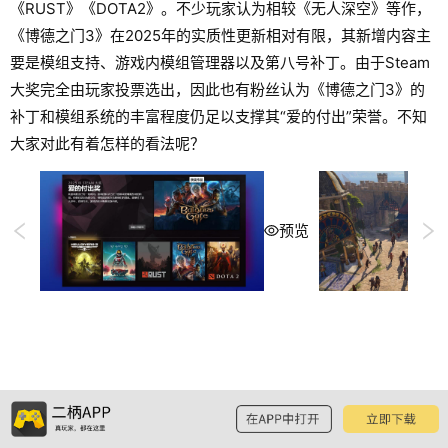
《RUST》《DOTA2》。不少玩家认为相较《无人深空》等作，
《博德之门3》在2025年的实质性更新相对有限，其新增内容主
要是模组支持、游戏内模组管理器以及第八号补丁。由于Steam
大奖完全由玩家投票选出，因此也有粉丝认为《博德之门3》的
补丁和模组系统的丰富程度仍足以支撑其“爱的付出”荣誉。不知
大家对此有着怎样的看法呢？
预览