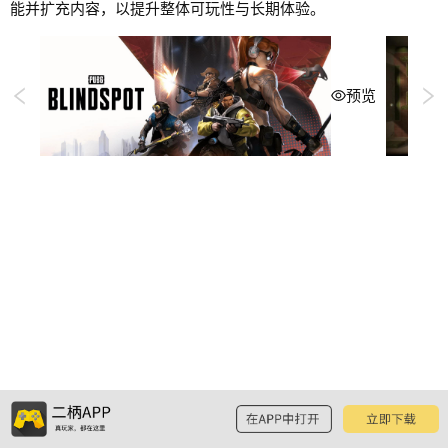
能并扩充内容，以提升整体可玩性与长期体验。
预览