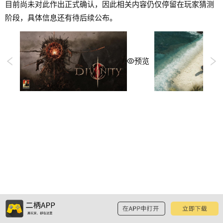
目前尚未对此作出正式确认，因此相关内容仍仅停留在玩家猜测
阶段，具体信息还有待后续公布。
预览