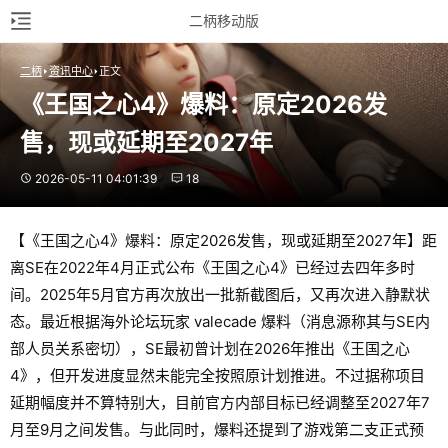
二柄移动版
二柄
资讯中心
正文
《王国之心4》爆料：原定2026发
售，现或延期至2027年
2026-05-11 04:01:39
18
【《王国之心4》爆料：原定2026发售，现或延期至2027年】距
离SE在2022年4月正式公布《王国之心4》已经过去四年多时
间。2025年5月官方再次放出一批新截图后，又再次进入静默状
态。最近根据海外论坛玩家 valecade 爆料（消息源称其与SE内
部人员关系密切），SE最初曾计划在2026年推出《王国之心
4》，但开发进度显然未能完全按照原计划推进。不过据称项目
延期幅度并不算特别大，目前官方内部目标已经调整至2027年7
月至9月之间发售。与此同时，爆料还提到了游戏第二支正式预