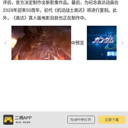
评后，官方决定制作全新影像作品。最后，为纪念高达动画在
2029年迎来50周年，初代《机动战士高达》将进行复刻。此
外，《高达》真人版电影目前也正在制作中。
预览