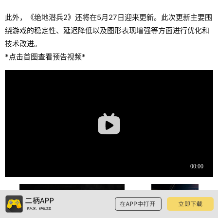
此外，《绝地潜兵2》还将在5月27日迎来更新。此次更新主要围
绕游戏的稳定性、延迟降低以及图形表现增强等方面进行优化和
技术改进。
*点击首图查看预告视频*
预览