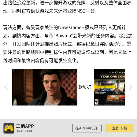
出路径追踪更新，进一步提升游戏的光照、反射以及整体画面表
现，同时官方确认游戏未来还将登陆NS2平台。
玩法方面，备受玩家关注的New Game+模式已经列入更新计
划。剧情内容方面，角色“Bawma”会带来新的任务内容。除此之
外，开发团队还计划推出照片模式、邦德纪念日奖励活动等。需
要注意的是路线图中特别标注内容可能调整或延期，因此具体上
线时间和最终内容仍有可能发生变化。
预览