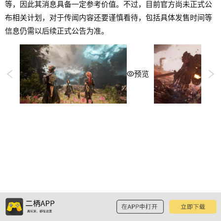
等，因此其消息具备一定参考价值。不过，目前官方尚未正式公
布相关计划，对于传闻内容还要谨慎看待，包括具体发售时间等
信息仍需以后续正式公告为准。
预览