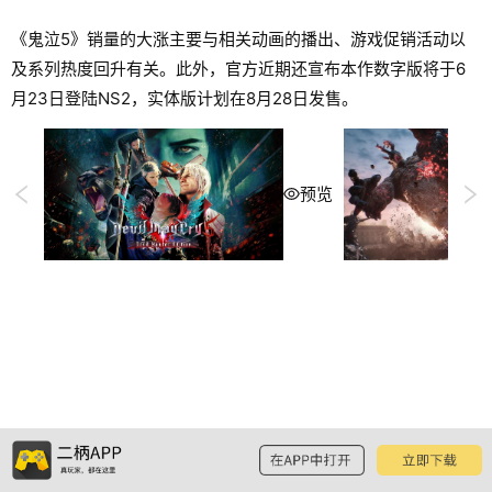
《鬼泣5》销量的大涨主要与相关动画的播出、游戏促销活动以
及系列热度回升有关。此外，官方近期还宣布本作数字版将于6
月23日登陆NS2，实体版计划在8月28日发售。
预览