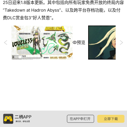
25日迎来1.8版本更新。其中包括向所有玩家免费开放的终局内容
“Takedown at Hadron Abyss”、以及跨平台存档功能，以及付
费DLC赏金包3“好人赞恩”。
预览