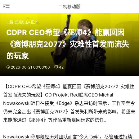
二柄移动版
二柄
资讯中心
正文
CDPR CEO希望《巫师4》能赢回因
《赛博朋克2077》灾难性首发而流失
的玩家
2026-06-21 00:00:00
42
【CDPR CEO希望《巫师4》能赢回因《赛博朋克2077》灾难性
首发而流失的玩家】CD Projekt Red联席CEO Michał
Nowakowski近日在接受《Edge》杂志采访时表示，工作室至今
仍未完全走出《赛博朋克2077》首发失利所带来的影响，希望未
来能够通过《巫师4》等作品重新赢回玩家的信任。
Nowakowski称那段经历对团队而言“令人心碎”。尽管通过持续