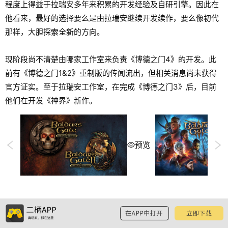
程度上得益于拉瑞安多年来积累的开发经验及自研引擎。因此在
他看来，最好的选择要么是由拉瑞安继续开发续作，要么像初代
那样，大胆探索全新的方向。
现阶段尚不清楚由哪家工作室来负责《博德之门4》的开发。此
前有《博德之门1&2》重制版的传闻流出，但相关消息尚未获得
官方证实。至于拉瑞安工作室，在完成《博德之门3》后，目前
他们在开发《神界》新作。
预览