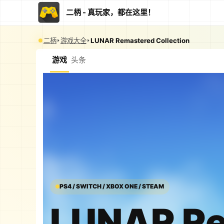
二柄 - 真玩家，都在这里！
二柄
游戏大全
LUNAR Remastered Collection
游戏
头条
PS4 / SWITCH / XBOX ONE / STEAM
LUNAR R