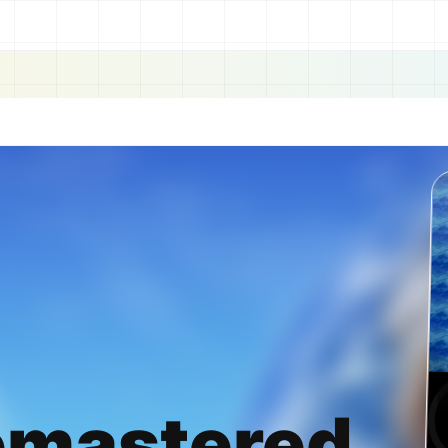
emastered