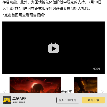
存档功能。此外，为回馈抢先体验阶段中玩家的支持，7月10日
入手本作的用户可在正式版发售时获得专属创始人礼包。
*点击首图可查看预告视频*
预览