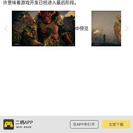
许意味着游戏开发已经进入最后阶段。
预览