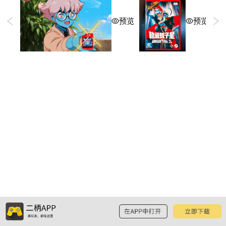
预览
预览